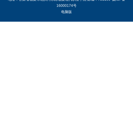
16000174号
电脑版