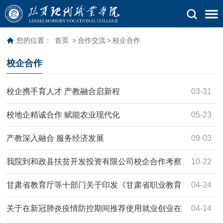
您的位置：
首页
>
合作交流
>
校企合作
校企合作
校企携手育人才 产教融合启新程
03-31
校地企精诚合作 赋能农业现代化
05-23
产教深入融合 服务经济发展
09-03
我院到和政县扶贫开发投资有限公司校企合作考察
10-22
甘肃省教育厅等十部门关于印发《甘肃省职业教育
04-24
校企合作实施方案》的通知
关于在新冠肺炎疫情防控期间推荐使用就业创业在
04-14