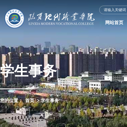
网站首页
学生事务
您的位置：
首页
>
学生事务