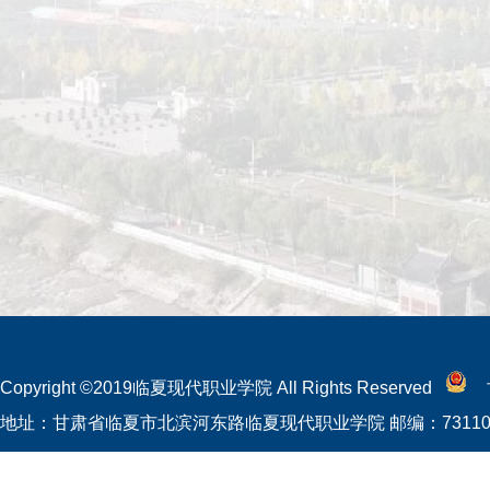
Copyright ©2019临夏现代职业学院 All Rights Reserved
地址：甘肃省临夏市北滨河东路临夏现代职业学院 邮编：7311