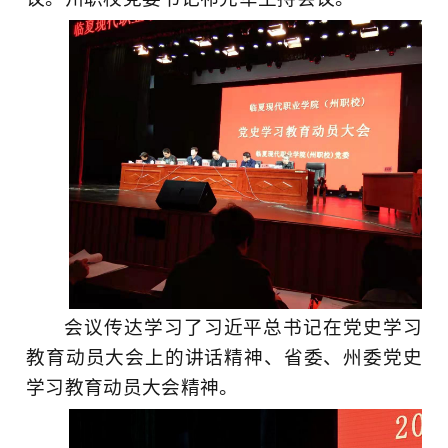
会议传达学习了习近平总书记在党史学习
教育动员大会上的讲话精神、省委、州委党史
学习教育动员大会精神。