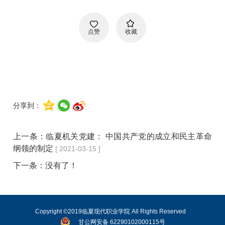
点赞
收藏
分享到：
上一条：
临夏机关党建： 中国共产党的成立和民主革命
纲领的制定
[ 2021-03-15 ]
下一条：没有了！
Copyright ©2019临夏现代职业学院 All Rights Reserved
甘公网安备 62290102000115号