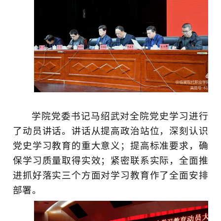
学院党委书记马绍武对全院党史学习进行
了动员讲话。讲话从提高政治站位，深刻认识
党史学习教育的重大意义；提高标准要求，确
保学习质量取得实效；紧密联系实际，全面推
进抓好落实三个方面对学习教育作了全面安排
部署。