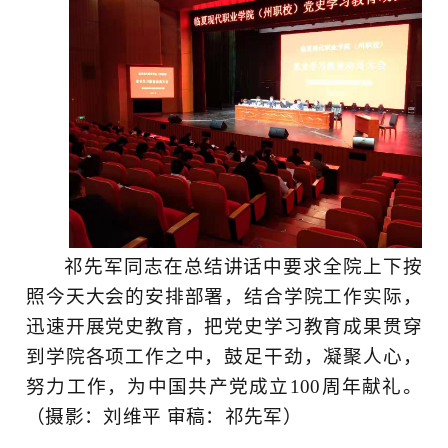
祁先军同志在总结讲话中要求全院上下按
照今天大会的安排部署，结合学院工作实际，
迅速开展党史教育，把党史学习教育成果贯穿
到学院各项工作之中，鼓足干劲，凝聚人心，
努力工作，为中国共产党成立100周年献礼。
（摄影：刘维平 审稿：祁先军）