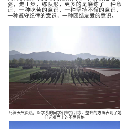
姿，走正步，练队形，更多的是磨练了一种意
识，一种吃苦的意识，一种坚持不懈的意识，
一种遵守纪律的意识，一种团结友爱的意识。
尽管天气炎热，医学系的同学们坚持训练，整齐的方阵表现了她
们迎难而上的不屈性格