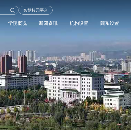
智慧校园平台
学院概况
新闻资讯
机构设置
院系设置