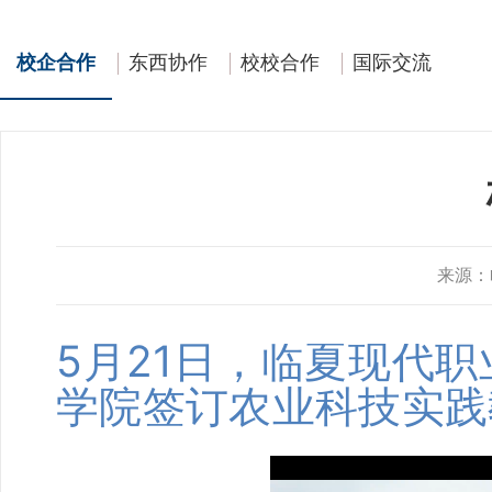
校企合作
东西协作
校校合作
国际交流
来源：
5月21日，临夏现代
学院签订农业科技实践