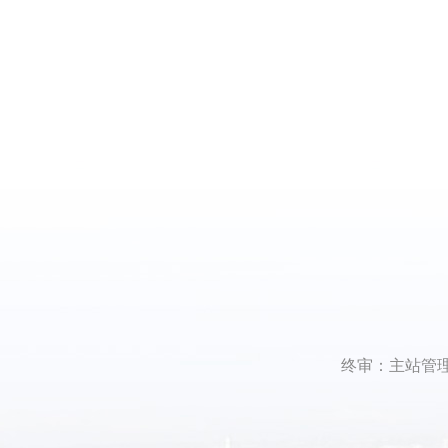
终审：主站管