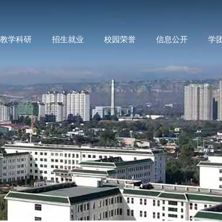
教学科研
招生就业
校园荣誉
信息公开
学