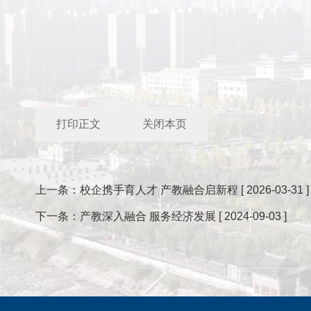
打印正文
关闭本页
上一条：
校企携手育人才 产教融合启新程
[ 2026-03-31 ]
下一条：
产教深入融合 服务经济发展
[ 2024-09-03 ]