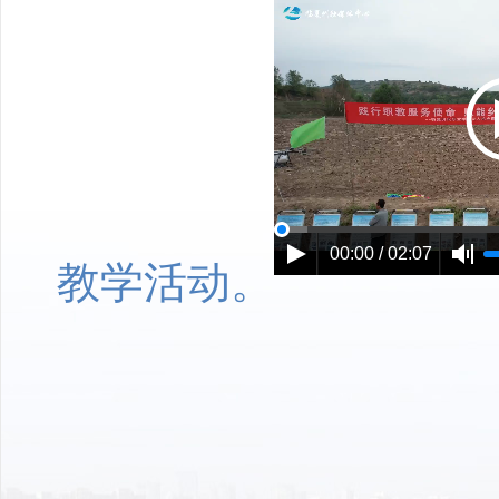
00:00 / 02:07
教学活动。