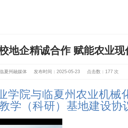
校地企精诚合作 赋能农业现
临夏州融媒体
发布时间：2025-05-23
点击数：
177
次
职业学院与临夏州农业机械
教学（科研）基地建设协