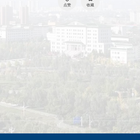
点赞
收藏