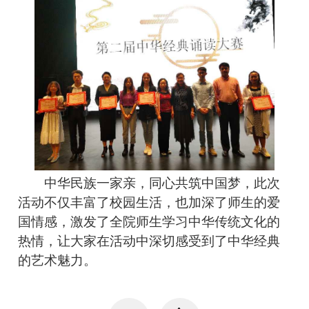
中华民族一家亲，同心共筑中国梦，此次
活动不仅丰富了校园生活，也加深了师生的爱
国情感，激发了全院师生学习中华传统文化的
热情，让大家在活动中深切感受到了中华经典
的艺术魅力。