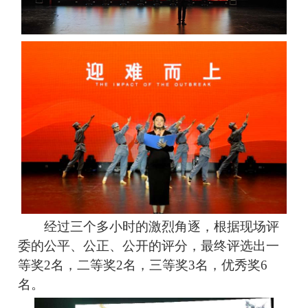
经过三个多小时的激烈角逐，根据现场评
委的公平、公正、公开的评分，最终评选出一
等奖2名，二等奖2名，三等奖3名，优秀奖6
名。