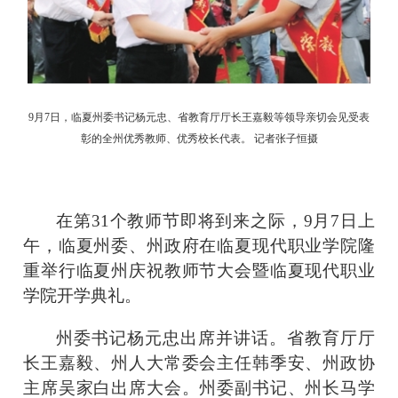
9
月7日，临夏州委书记杨元忠、省教育厅厅长王嘉毅等领导亲切会见受表
彰的全州优秀教师、优秀校长代表。 记者张子恒摄
在第31个教师节即将到来之际，9月7日上
午，临夏州委、州政府在临夏现代职业学院隆
重举行临夏州庆祝教师节大会暨临夏现代职业
学院开学典礼。
州委书记杨元忠出席并讲话。省教育厅厅
长王嘉毅、州人大常委会主任韩季安、州政协
主席吴家白出席大会。州委副书记、州长马学