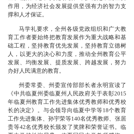
作用，为经济社会发展提供坚强有力的智力支
撑和人才保证。
马学礼要求，全州各级党政组织和广大教
育工作者要始终把教育发展作为重大战略和基
础工程，坚持教育优先发展，坚持教育立德树
人，以更大的决心和力度，推动全州教育公平
发展、均衡发展、提质发展、跨越发展，努力
办好人民满意的教育。
州委常委、州委宣传部部长者永明宣读了
《中共临夏州委临夏州人民政府关于表彰2015
年临夏州教育工作先进集体优秀教师和优秀校
长的决定》。与会领导向临夏中学等18个教育
工作先进集体、孙宇荣等140名优秀教师、张居
贵等42名优秀校长颁发了奖牌和荣誉证书。临