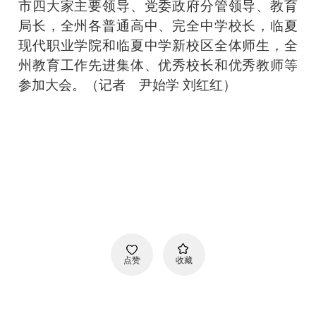
市四大家主要领导、党委政府分管领导、教育
局长，全州各普通高中、完全中学校长，临夏
现代职业学院和临夏中学新校区全体师生，全
州教育工作先进集体、优秀校长和优秀教师等
参加大会。（记者 尹始学 刘红红）
点赞
收藏