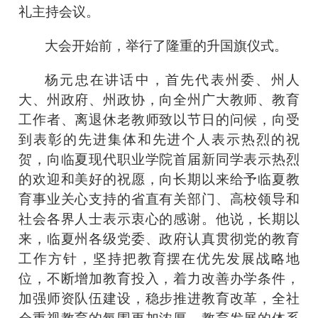
礼主持会议。
大会开始前，举行了隆重的升国旗仪式。
杨元忠在讲话中，首先代表州委、州人
大、州政府、州政协，向全州广大教师、教育
工作者、离退休老教师致以节日的问候，向受
到表彰的先进集体和先进个人表示热烈的祝
贺，向临夏现代职业学院首届新同学表示热烈
的欢迎和美好的祝愿，向长期以来给予临夏教
育事业关心支持的省直有关部门、高校领导和
社会各界人士表示衷心的感谢。他说，长期以
来，临夏州各级党委、政府认真贯彻党的教育
工作方针，坚持把教育摆在优先发展战略地
位，不断增加教育投入，着力改善办学条件，
加强师资队伍建设，稳步推进教育改革，全社