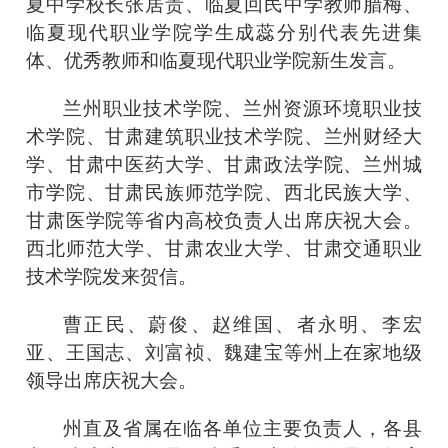
夏中学校长张居贵、临夏回民中学教师腊梅、
临夏现代职业学院学生成蕊分别代表先进集
体、优秀教师和临夏现代职业学院新生发言。
兰州职业技术学院、兰州资源环境职业技
术学院、甘肃建筑职业技术学院、兰州财经大
学、甘肃中医药大学、甘肃政法学院、兰州城
市学院、甘肃民族师范学院、西北民族大学、
甘肃医学院等省内高校负责人出席庆祝大会。
西北师范大学、甘肃农业大学、甘肃交通职业
技术学院发来贺信。
曹正民、蔚俊、赵维国、者永明、李宏
亚、王国志、刘富祯、魏建宝等州上在家地级
领导出席庆祝大会。
州直及省属在临各单位主要负责人，各县