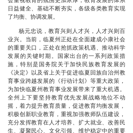
会重视教育的氛围更加浓厚，教育发展的体系
日益健全、基础不断夯实，各级各类教育实现
了均衡、协调发展。
杨元忠说，教育兴则人才兴，人才兴则百
业兴。当前，临夏州正处在全面建成小康社会
的重要关口，正处在抢抓政策机遇、推动科学
发展的关键时期。国家出台的一系列政策措
施，特别是国务院关于加快民族教育发展的
《决定》以及省上关于促进临夏回族自治州教
育事业跨越发展的《行动计划》等重大政策，
为加快临夏州教育事业发展带来了重大机遇。
全州上下要坚持教育优先发展战略地位不动
摇，着力提升教育质量，促进教育均衡发展，
积极创新职业教育，重视加强教师队伍建设，
充分发挥教育在人才培养、扩大就业、改善民
生、凝聚民心、文化引领、维护稳定中的重要