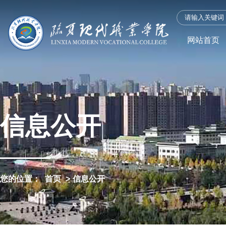
网站首页
信息公开
您的位置：
首页
>
信息公开