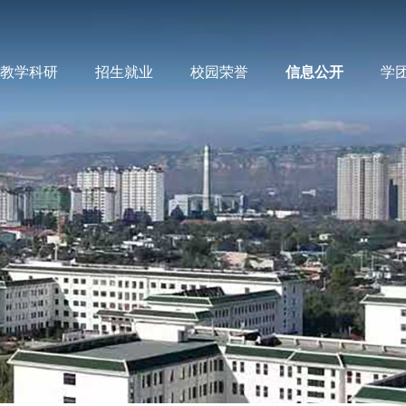
教学科研
招生就业
校园荣誉
信息公开
学