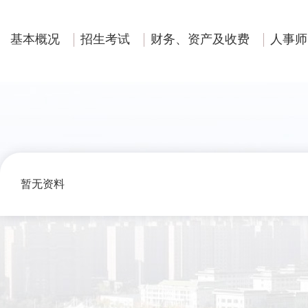
基本概况
招生考试
财务、资产及收费
人事师
暂无资料