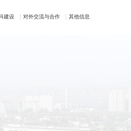
科建设
对外交流与合作
其他信息