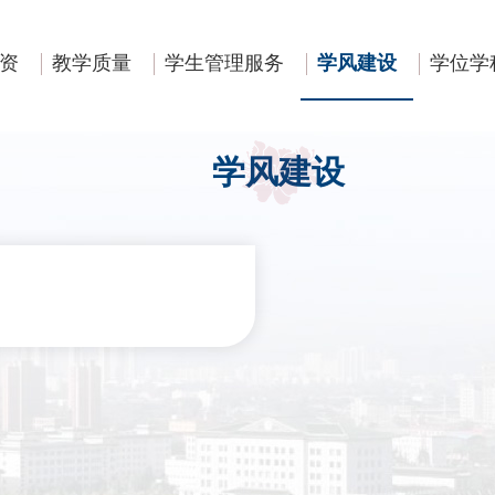
资
教学质量
学生管理服务
学风建设
学位学
学风建设