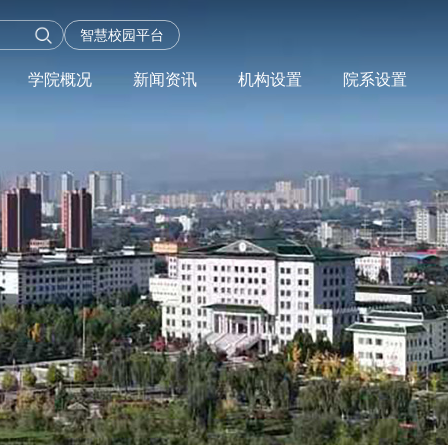
智慧校园平台
学院概况
新闻资讯
机构设置
院系设置