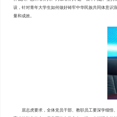
设，针对青年大学生如何做好铸牢中华民族共同体意识
量和成效。
居志虎要求，全体党员干部、教职员工要深学细悟