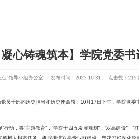
 凝心铸魂筑本】学院党委书
三促”领导小组办公室
发布时间：2023-10-31
点击数：
215
党员干部的历史担当和历史使命感，10月17日下午，学院党
行动，将“主题教育”，“学院十四五发展规划”，“双高建设”，
立德树人根本任务，纵深推进双高专业群建设，坚决打好深化改