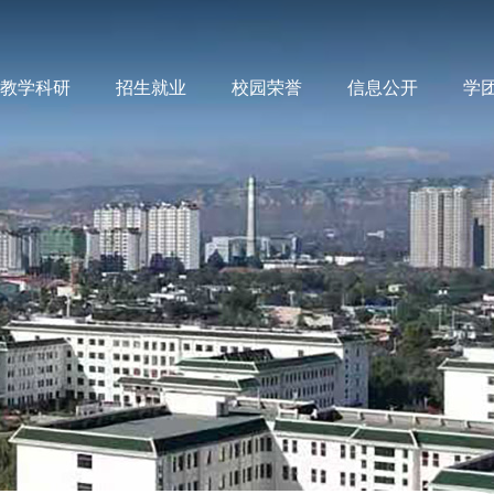
教学科研
招生就业
校园荣誉
信息公开
学